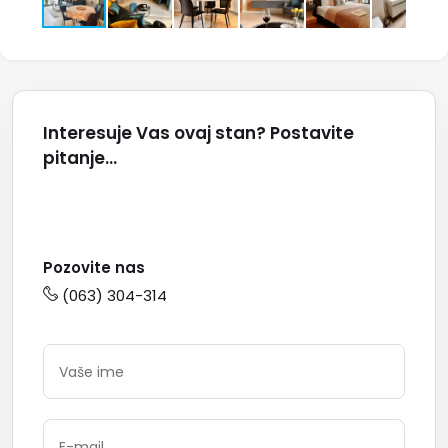
Interesuje Vas ovaj stan? Postavite
pitanje...
Pozovite nas
(063) 304-314