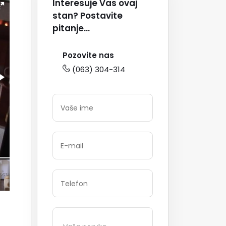
Interesuje Vas ovaj
stan? Postavite
pitanje...
Pozovite nas
(063) 304-314