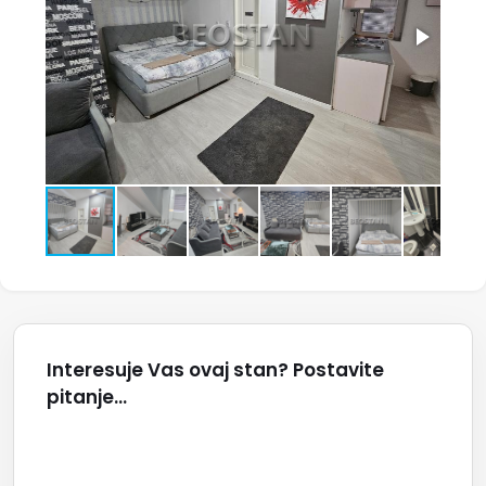
Interesuje Vas ovaj stan? Postavite
pitanje...