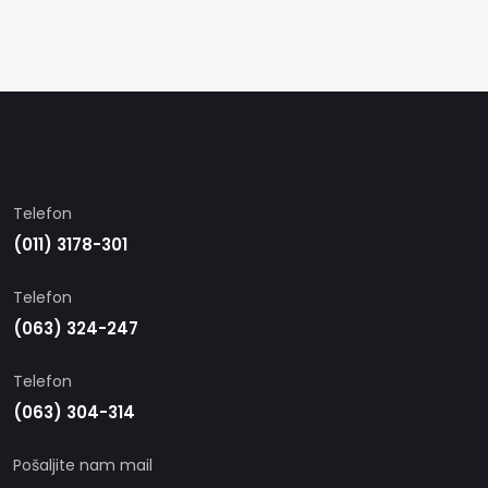
Telefon
(011) 3178-301
Telefon
(063) 324-247
Telefon
(063) 304-314
Pošaljite nam mail