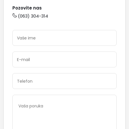
Pozovite nas
(063) 304-314