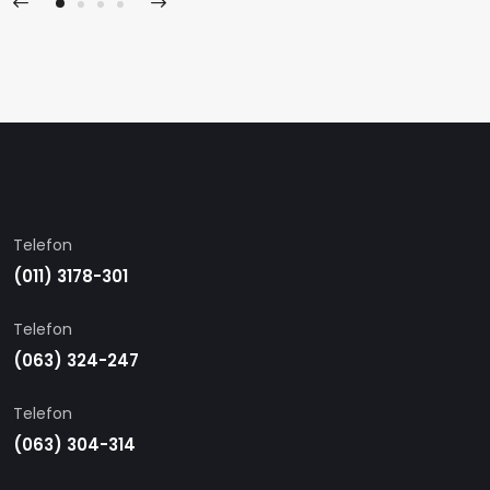
Telefon
(011) 3178-301
Telefon
(063) 324-247
Telefon
(063) 304-314