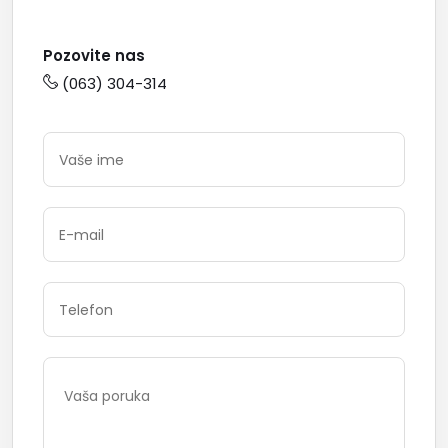
Pozovite nas
(063) 304-314