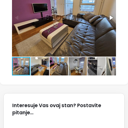
Interesuje Vas ovaj stan? Postavite
pitanje...